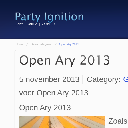
Home
Geen categorie
Open Ary 2013
5 november 2013
Category:
G
voor Open Ary 2013
Open Ary 2013
Zoals